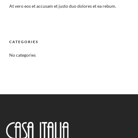
At vero eos et accusam et justo duo dolores et ea rebum.
CATEGORIES
No categories