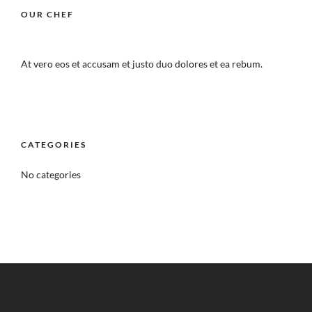
OUR CHEF
At vero eos et accusam et justo duo dolores et ea rebum.
CATEGORIES
No categories