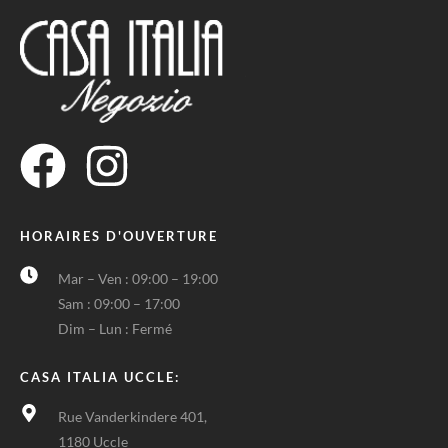
HORAIRES D'OUVERTURE
Mar – Ven : 09:00 – 19:00
Sam : 09:00 – 17:00
Dim – Lun : Fermé
CASA ITALIA UCCLE:
Rue Vanderkindere 401,
1180 Uccle