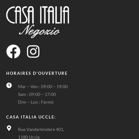
HORAIRES D'OUVERTURE
Mar – Ven : 09:00 – 19:00
Sam : 09:00 – 17:00
Dim – Lun : Fermé
CASA ITALIA UCCLE:
Rue Vanderkindere 401,
1180 Uccle