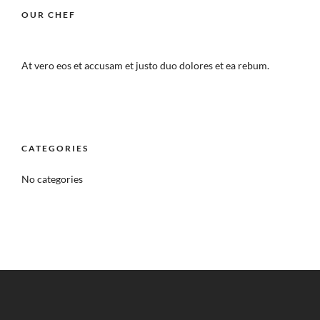
OUR CHEF
At vero eos et accusam et justo duo dolores et ea rebum.
CATEGORIES
No categories