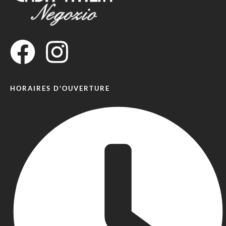
HORAIRES D'OUVERTURE