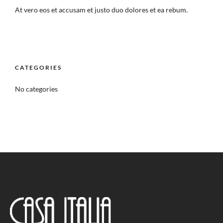
At vero eos et accusam et justo duo dolores et ea rebum.
CATEGORIES
No categories