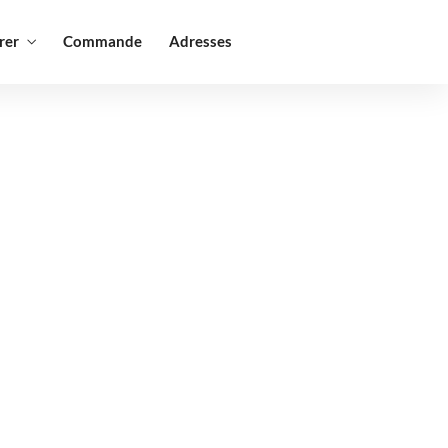
rer
Commande
Adresses