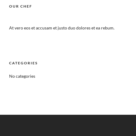
OUR CHEF
At vero eos et accusam et justo duo dolores et ea rebum.
CATEGORIES
No categories