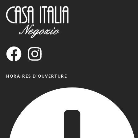
HORAIRES D'OUVERTURE