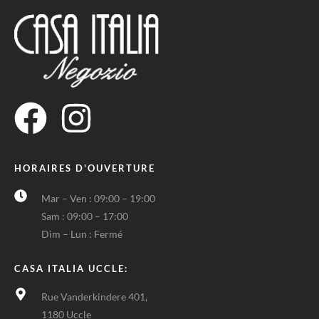
HORAIRES D'OUVERTURE
Mar – Ven : 09:00 – 19:00
Sam : 09:00 – 17:00
Dim – Lun : Fermé
CASA ITALIA UCCLE:
Rue Vanderkindere 401,
1180 Uccle