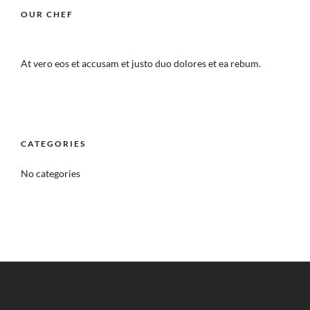
OUR CHEF
At vero eos et accusam et justo duo dolores et ea rebum.
CATEGORIES
No categories