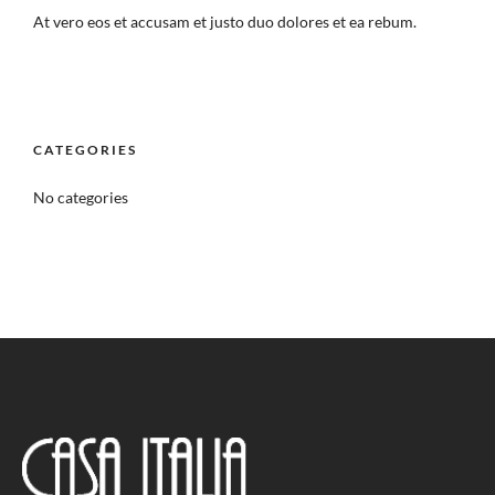
At vero eos et accusam et justo duo dolores et ea rebum.
CATEGORIES
No categories