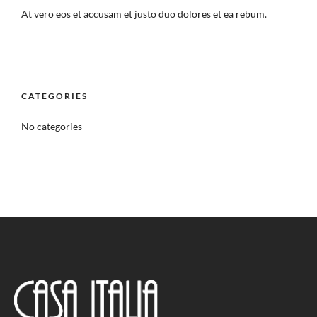
At vero eos et accusam et justo duo dolores et ea rebum.
CATEGORIES
No categories