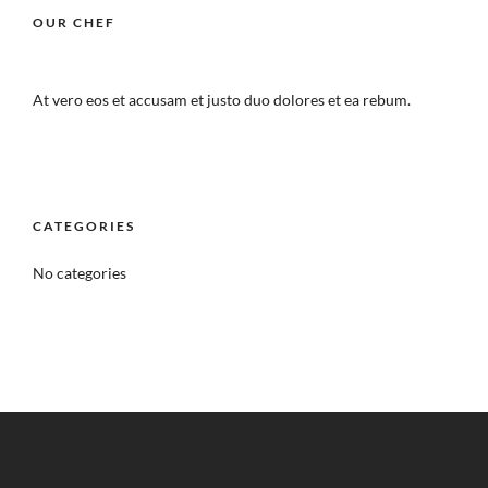
OUR CHEF
At vero eos et accusam et justo duo dolores et ea rebum.
CATEGORIES
No categories