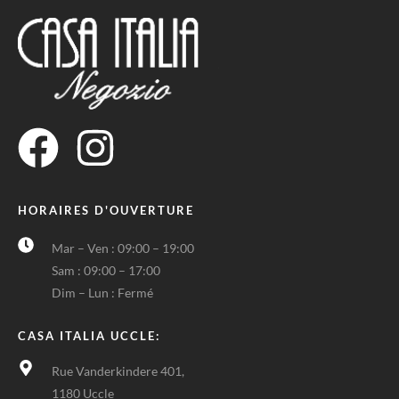
HORAIRES D'OUVERTURE
Mar – Ven : 09:00 – 19:00
Sam : 09:00 – 17:00
Dim – Lun : Fermé
CASA ITALIA UCCLE:
Rue Vanderkindere 401,
1180 Uccle