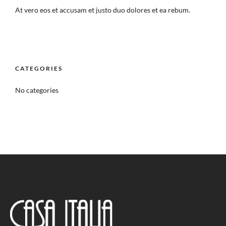
At vero eos et accusam et justo duo dolores et ea rebum.
CATEGORIES
No categories