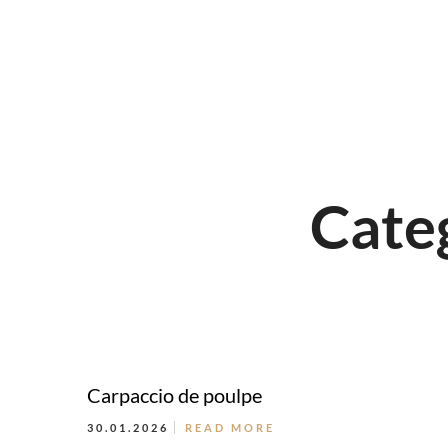
Categ
Carpaccio de poulpe
30.01.2026
READ MORE